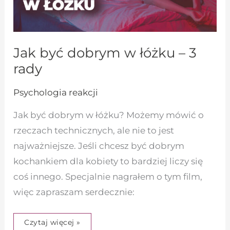
Jak być dobrym w łóżku – 3
rady
Psychologia reakcji
Jak być dobrym w łóżku? Możemy mówić o
rzeczach technicznych, ale nie to jest
najważniejsze. Jeśli chcesz być dobrym
kochankiem dla kobiety to bardziej liczy się
coś innego. Specjalnie nagrałem o tym film,
więc zapraszam serdecznie:
Czytaj więcej »