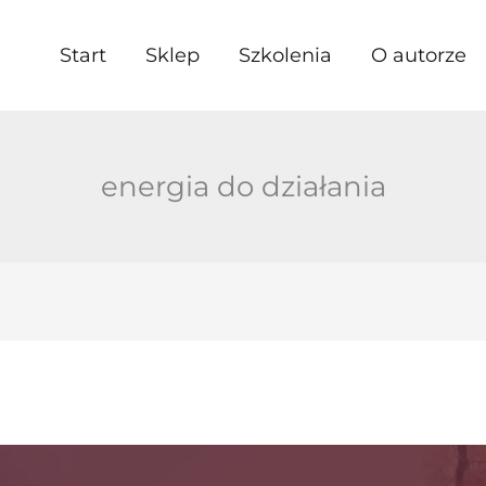
Start
Sklep
Szkolenia
O autorze
energia do działania