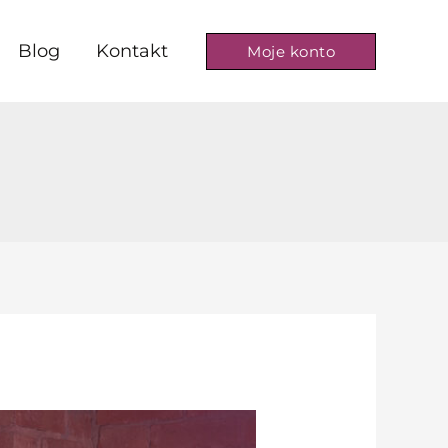
Blog
Kontakt
Moje konto