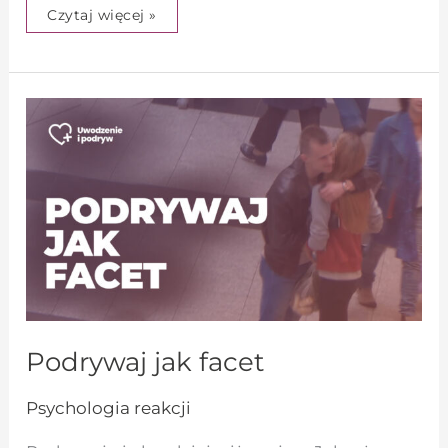
Czytaj więcej »
Podrywaj
jak
facet
Podrywaj jak facet
Psychologia reakcji