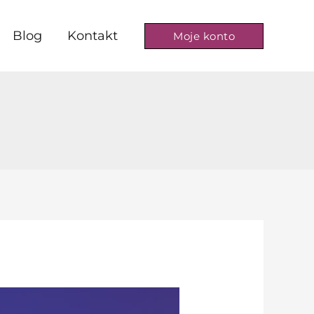
Blog
Kontakt
Moje konto