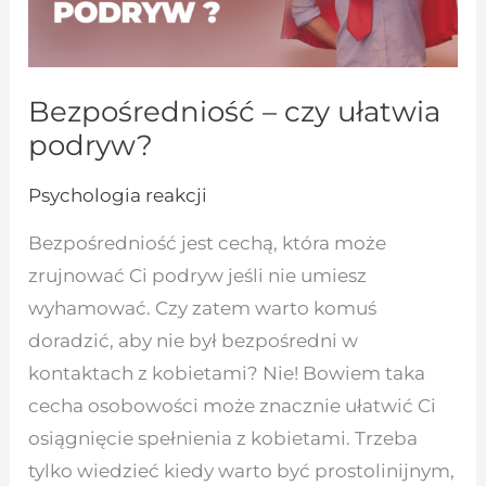
Bezpośredniość – czy ułatwia
podryw?
Psychologia reakcji
Bezpośredniość jest cechą, która może
zrujnować Ci podryw jeśli nie umiesz
wyhamować. Czy zatem warto komuś
doradzić, aby nie był bezpośredni w
kontaktach z kobietami? Nie! Bowiem taka
cecha osobowości może znacznie ułatwić Ci
osiągnięcie spełnienia z kobietami. Trzeba
tylko wiedzieć kiedy warto być prostolinijnym,