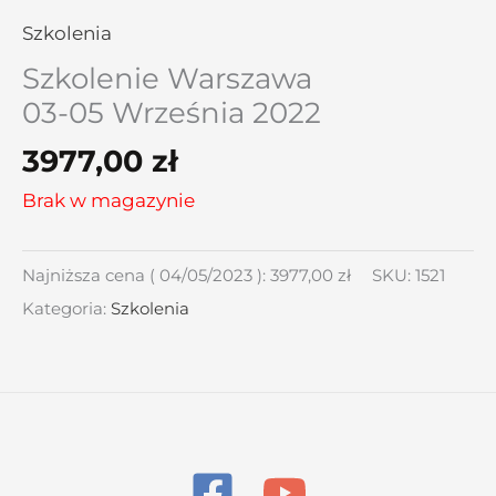
Szkolenia
Szkolenie Warszawa
03-05 Września 2022
3977,00
zł
Brak w magazynie
Najniższa cena (
04/05/2023
):
3977,00
zł
SKU:
1521
Kategoria:
Szkolenia