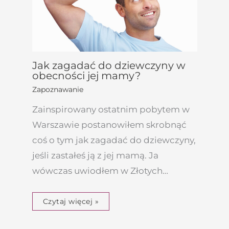
Jak zagadać do dziewczyny w
obecności jej mamy?
Zapoznawanie
Zainspirowany ostatnim pobytem w
Warszawie postanowiłem skrobnąć
coś o tym jak zagadać do dziewczyny,
jeśli zastałeś ją z jej mamą. Ja
wówczas uwiodłem w Złotych…
Czytaj więcej »