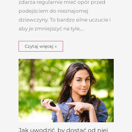
zdarza regularnie mieć opór przed
podejściem do nieznajomej
dziewczyny. To bardzo silne uczucie i
aby je zmniejszyć na tyle,…
Czytaj więcej »
Jak uwodzić, by dostać od niej