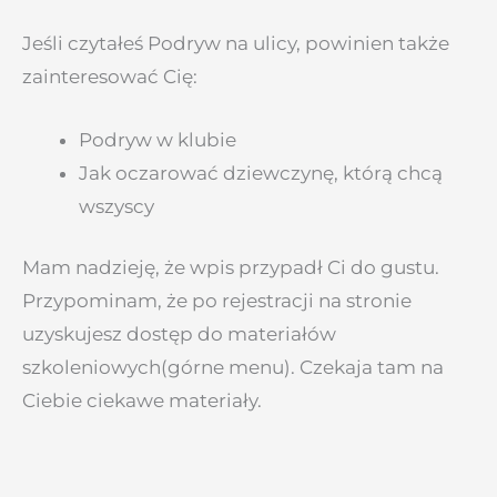
Jeśli czytałeś Podryw na ulicy, powinien także
zainteresować Cię:
Podryw w klubie
Jak oczarować dziewczynę, którą chcą
wszyscy
Mam nadzieję, że wpis przypadł Ci do gustu.
Przypominam, że po rejestracji na stronie
uzyskujesz dostęp do materiałów
szkoleniowych(górne menu). Czekaja tam na
Ciebie ciekawe materiały.