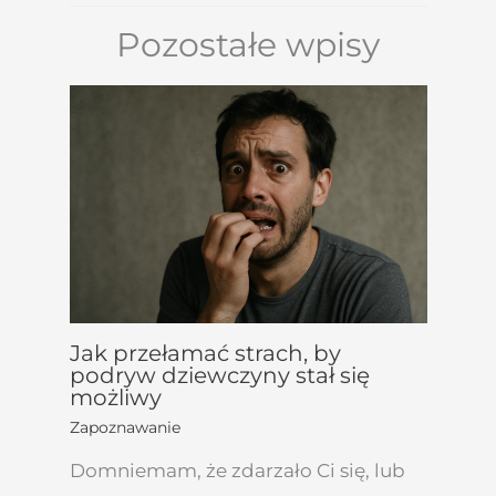
Pozostałe wpisy
Jak przełamać strach, by
podryw dziewczyny stał się
możliwy
Zapoznawanie
Domniemam, że zdarzało Ci się, lub