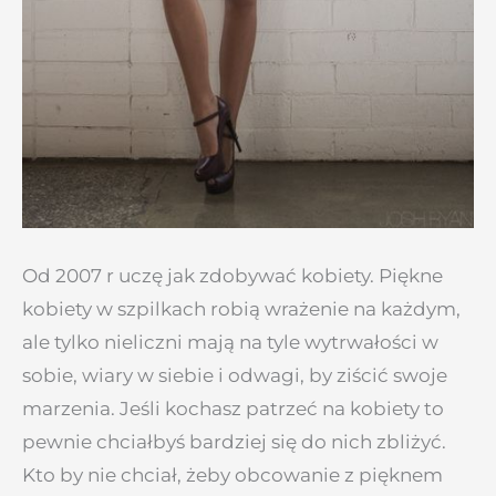
Od 2007 r uczę jak zdobywać kobiety. Piękne
kobiety w szpilkach robią wrażenie na każdym,
ale tylko nieliczni mają na tyle wytrwałości w
sobie, wiary w siebie i odwagi, by ziścić swoje
marzenia. Jeśli kochasz patrzeć na kobiety to
pewnie chciałbyś bardziej się do nich zbliżyć.
Kto by nie chciał, żeby obcowanie z pięknem