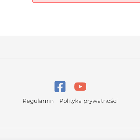
Regulamin
Polityka prywatności