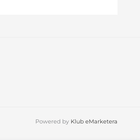
Powered by
Klub eMarketera