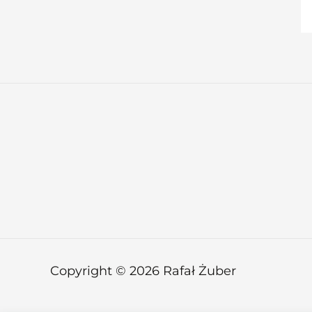
Copyright © 2026 Rafał Żuber