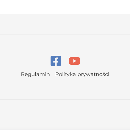
Regulamin
Polityka prywatności