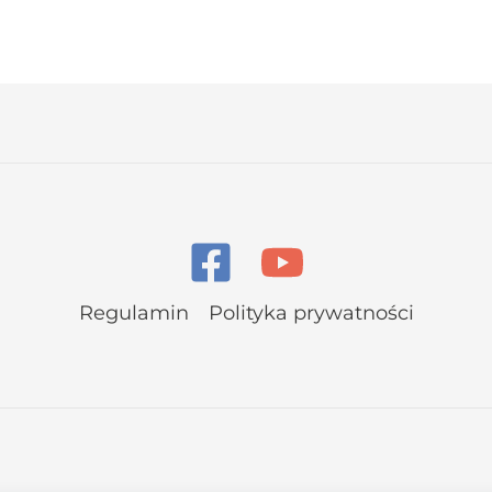
Regulamin
Polityka prywatności