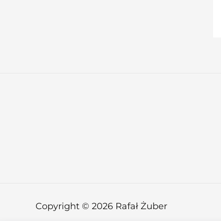
Copyright © 2026 Rafał Żuber