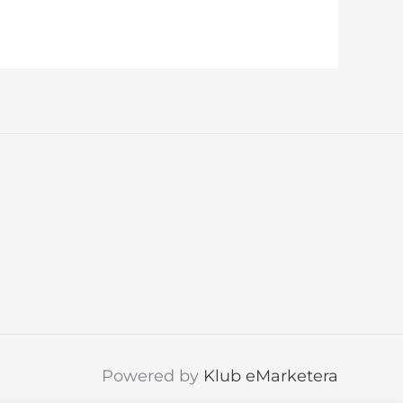
Powered by
Klub eMarketera