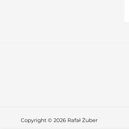
Copyright © 2026 Rafał Żuber