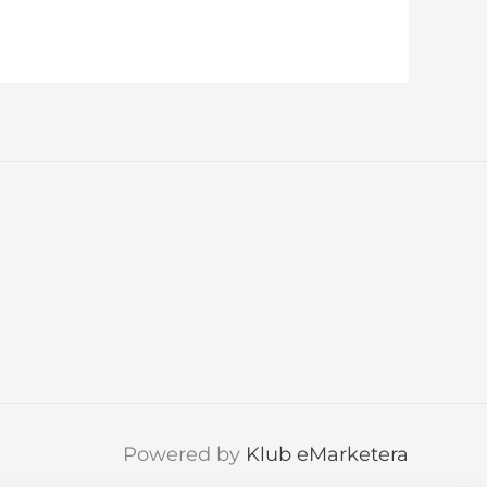
Powered by
Klub eMarketera