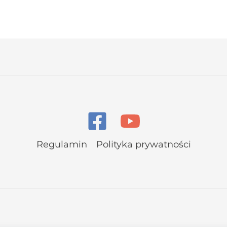
Regulamin
Polityka prywatności