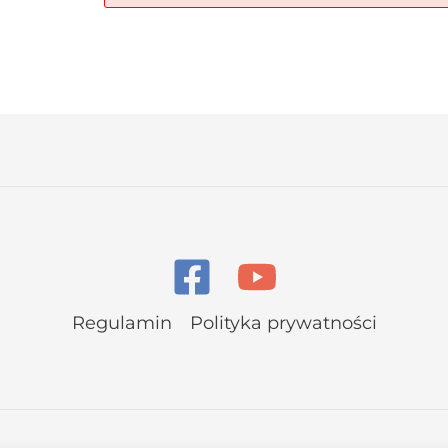
Regulamin
Polityka prywatności