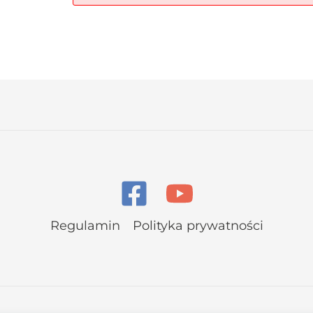
Regulamin
Polityka prywatności