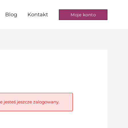
Blog
Kontakt
Moje konto
ie jesteś jeszcze zalogowany.