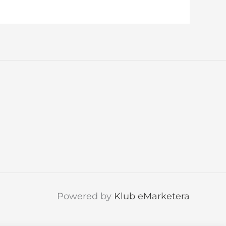
Powered by
Klub eMarketera