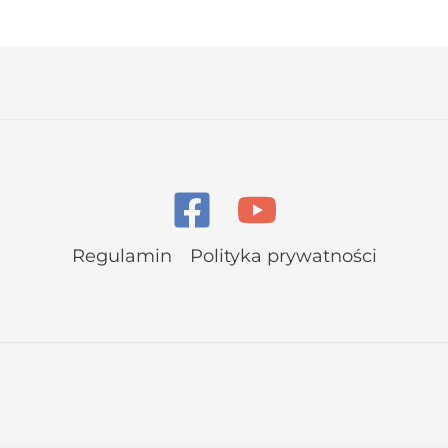
Regulamin
Polityka prywatności