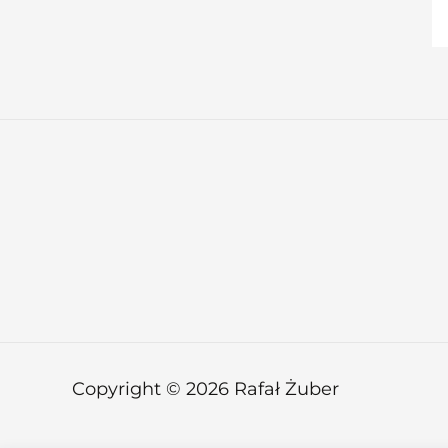
Copyright © 2026 Rafał Żuber