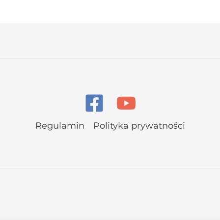
Regulamin
Polityka prywatności