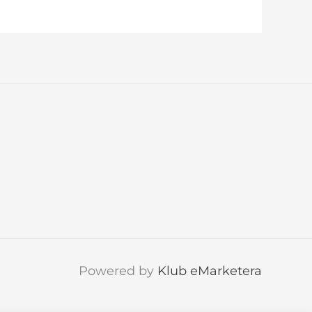
Powered by
Klub eMarketera