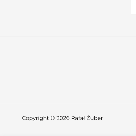
Copyright © 2026 Rafał Żuber