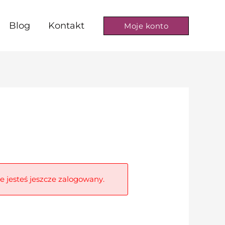
Blog
Kontakt
Moje konto
ie jesteś jeszcze zalogowany.