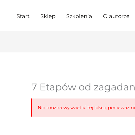
Start
Sklep
Szkolenia
O autorze
7 Etapów od zagadan
Nie można wyświetlić tej lekcji, ponieważ n