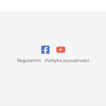
Regulamin
Polityka prywatności