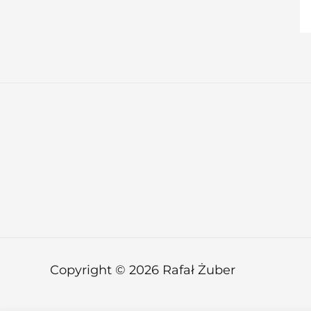
Copyright © 2026 Rafał Żuber