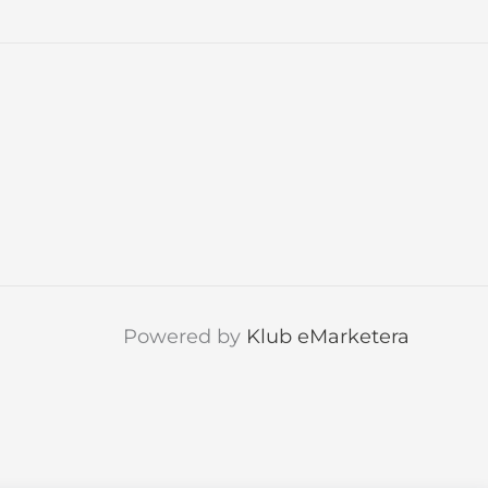
Powered by
Klub eMarketera