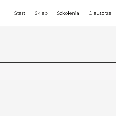
Start
Sklep
Szkolenia
O autorze