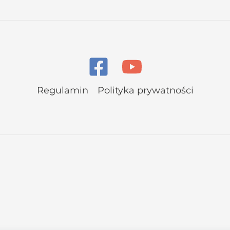
Regulamin
Polityka prywatności