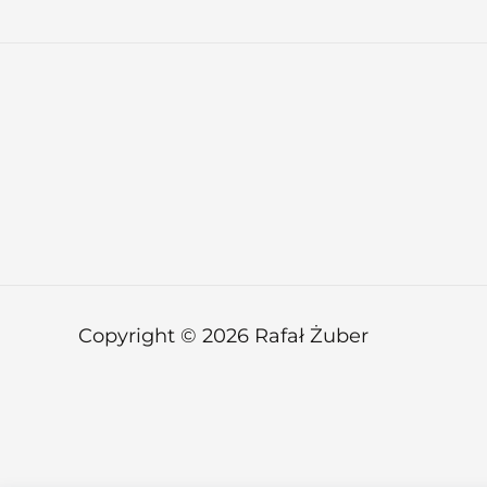
Copyright © 2026 Rafał Żuber