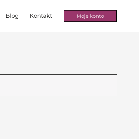
Blog
Kontakt
Moje konto