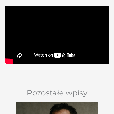
Pozostałe wpisy