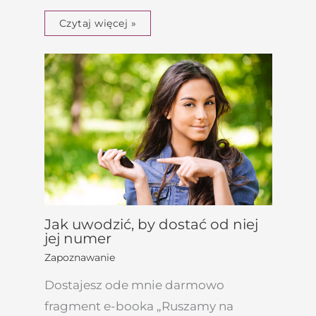
Czytaj więcej »
Jak uwodzić, by dostać od niej
jej numer
Zapoznawanie
Dostajesz ode mnie darmowo
fragment e-booka „Ruszamy na