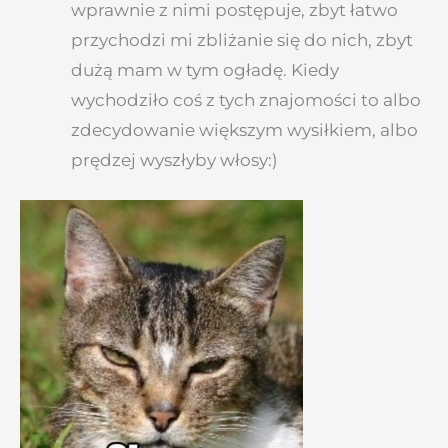
wprawnie z nimi postępuje, zbyt łatwo
przychodzi mi zbliżanie się do nich, zbyt
dużą mam w tym ogładę. Kiedy
wychodziło coś z tych znajomości to albo
zdecydowanie większym wysiłkiem, albo
prędzej wyszłyby włosy:)