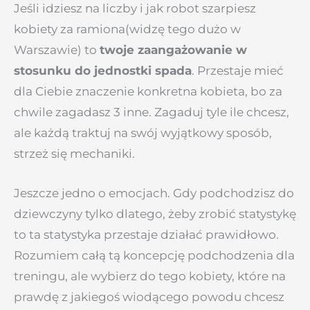
Jeśli idziesz na liczby i jak robot szarpiesz
kobiety za ramiona(widzę tego dużo w
Warszawie) to
twoje zaangażowanie w
stosunku do jednostki spada
. Przestaje mieć
dla Ciebie znaczenie konkretna kobieta, bo za
chwile zagadasz 3 inne. Zagaduj tyle ile chcesz,
ale każdą traktuj na swój wyjątkowy sposób,
strzeż się mechaniki.
Jeszcze jedno o emocjach. Gdy podchodzisz do
dziewczyny tylko dlatego, żeby zrobić statystykę
to ta statystyka przestaje działać prawidłowo.
Rozumiem całą tą koncepcję podchodzenia dla
treningu, ale wybierz do tego kobiety, które na
prawdę z jakiegoś wiodącego powodu chcesz