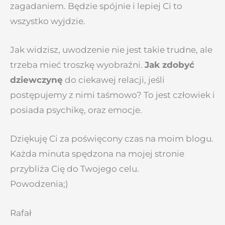
zagadaniem. Będzie spójnie i lepiej Ci to
wszystko wyjdzie.
Jak widzisz, uwodzenie nie jest takie trudne, ale
trzeba mieć troszkę wyobraźni.
Jak zdobyć
dziewczynę
do ciekawej relacji, jeśli
postępujemy z nimi taśmowo? To jest człowiek i
posiada psychikę, oraz emocje.
Dziękuję Ci za poświęcony czas na moim blogu.
Każda minuta spędzona na mojej stronie
przybliża Cię do Twojego celu.
Powodzenia;)
Rafał