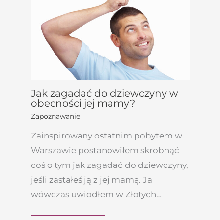
Jak zagadać do dziewczyny w
obecności jej mamy?
Zapoznawanie
Zainspirowany ostatnim pobytem w
Warszawie postanowiłem skrobnąć
coś o tym jak zagadać do dziewczyny,
jeśli zastałeś ją z jej mamą. Ja
wówczas uwiodłem w Złotych…