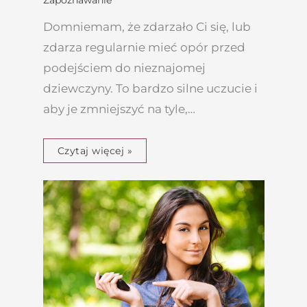
Zapoznawanie
Domniemam, że zdarzało Ci się, lub
zdarza regularnie mieć opór przed
podejściem do nieznajomej
dziewczyny. To bardzo silne uczucie i
aby je zmniejszyć na tyle,…
Czytaj więcej »