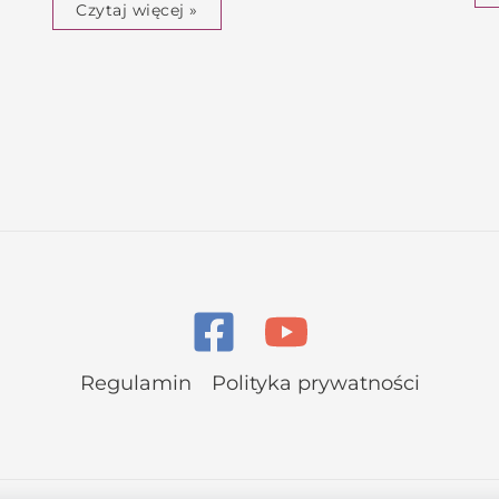
Czytaj więcej »
Regulamin
Polityka prywatności