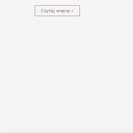
Czytaj więcej »