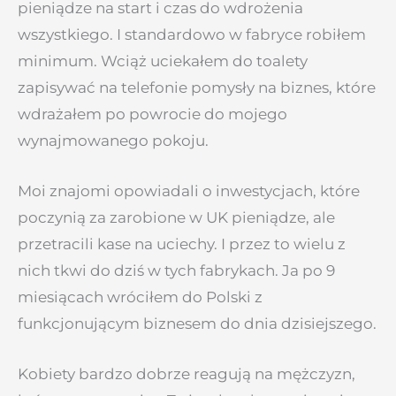
pieniądze na start i czas do wdrożenia
wszystkiego. I standardowo w fabryce robiłem
minimum. Wciąż uciekałem do toalety
zapisywać na telefonie pomysły na biznes, które
wdrażałem po powrocie do mojego
wynajmowanego pokoju.
Moi znajomi opowiadali o inwestycjach, które
poczynią za zarobione w UK pieniądze, ale
przetracili kase na uciechy. I przez to wielu z
nich tkwi do dziś w tych fabrykach. Ja po 9
miesiącach wróciłem do Polski z
funkcjonującym biznesem do dnia dzisiejszego.
Kobiety bardzo dobrze reagują na mężczyzn,