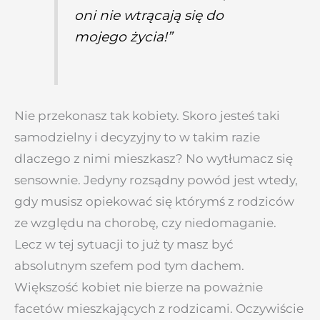
oni nie wtrącają się do
mojego życia!”
Nie przekonasz tak kobiety. Skoro jesteś taki
samodzielny i decyzyjny to w takim razie
dlaczego z nimi mieszkasz? No wytłumacz się
sensownie. Jedyny rozsądny powód jest wtedy,
gdy musisz opiekować się którymś z rodziców
ze względu na chorobę, czy niedomaganie.
Lecz w tej sytuacji to już ty masz być
absolutnym szefem pod tym dachem.
Większość kobiet nie bierze na poważnie
facetów mieszkających z rodzicami.
Oczywiście