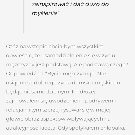
zainspirować i dać dużo do
myślenia”
Otóż na wstępie chciałbym wszystkim
obwieścić, że usamodzielnienie się w życiu
mężczyzny jest podstawą. Ale podstawą czego?
Odpowiedź to: “Bycia mężczyzną!”. Nie
osiągniesz dobrego życia damsko-męskiego
będąc niesamodzielnym.
Im dłużej
zajmowałem się uwodzeniem, podrywem i
relacjami tym szerzej rysował się w mojej
głowie obraz aspektów wpływających na
atrakcyjność faceta. Gdy
spotykałem chłopaka,