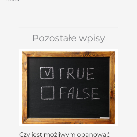
Pozostałe wpisy
Czy jest możliwym opanować