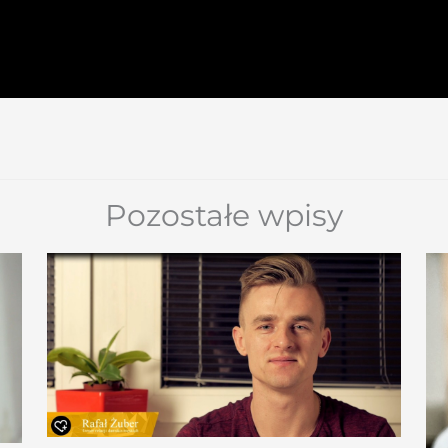
Pozostałe wpisy