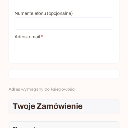
Numer telefonu
(opcjonalne)
Adres e-mail
*
Adres wymagany do księgowości
Twoje Zamówienie