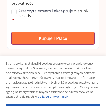
prywatności
.
Przeczytałem/am i akceptuję
warunki i
zasady
*
Kupuję I Płacę
Strona wykorzystuje pliki cookies własne w celu prawidłowego
działania jej funkcji. Strona wykorzystuje również pliki cookies
podmiotów trzecich w celu korzystania z zewnętrznych narzędzi
analitycznych, społecznościowych, marketingowych. Informacje
gromadzone za pośrednictwem tych plików cookies przetwarzane
są również przez dostawców narzędzi zewnętrznych. Czy wyrażasz
zgodę na korzystanie z innych niż niezbędne plików cookies na
zasadach opisanych w
polityce prywatności?