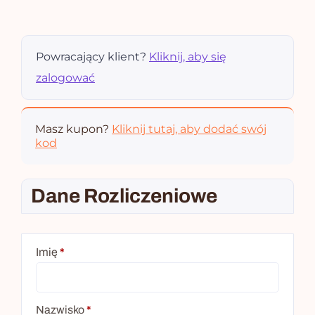
Powracający klient?
Kliknij, aby się
zalogować
Masz kupon?
Kliknij tutaj, aby dodać swój
kod
Dane Rozliczeniowe
Imię
*
Nazwisko
*