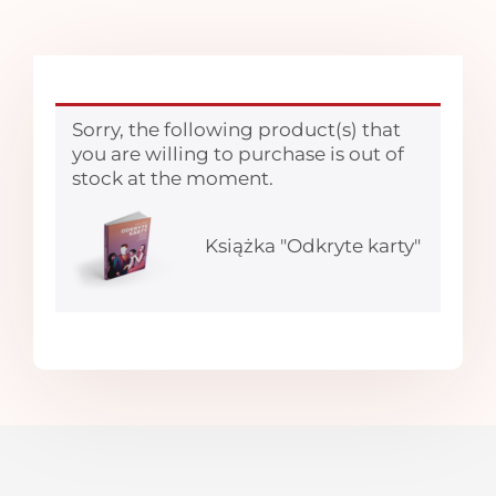
Sorry, the following product(s) that
you are willing to purchase is out of
stock at the moment.
Książka "Odkryte karty"