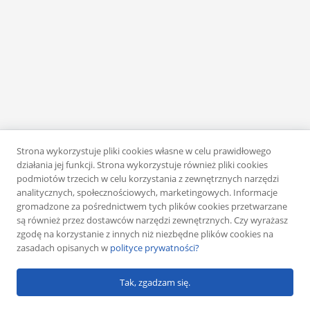
Strona wykorzystuje pliki cookies własne w celu prawidłowego
działania jej funkcji. Strona wykorzystuje również pliki cookies
podmiotów trzecich w celu korzystania z zewnętrznych narzędzi
analitycznych, społecznościowych, marketingowych. Informacje
gromadzone za pośrednictwem tych plików cookies przetwarzane
są również przez dostawców narzędzi zewnętrznych. Czy wyrażasz
zgodę na korzystanie z innych niż niezbędne plików cookies na
zasadach opisanych w
polityce prywatności?
Tak, zgadzam się.