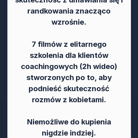
randkowania znacząco
wzrośnie.
7 filmów z elitarnego
szkolenia dla klientów
coachingowych (2h wideo)
stworzonych po to, aby
podnieść skuteczność
rozmów z kobietami.
Niemożliwe do kupienia
nigdzie indziej.