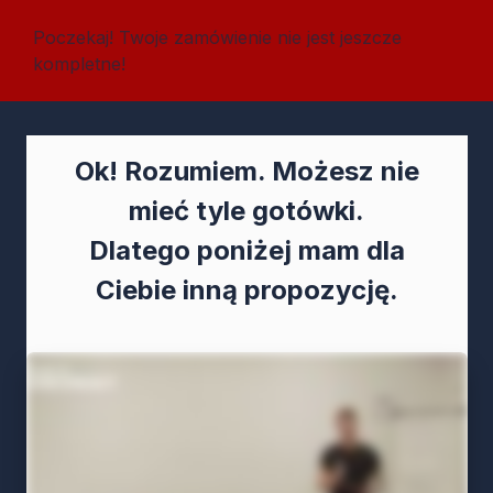
Poczekaj! Twoje zamówienie nie jest jeszcze
kompletne!
Ok! Rozumiem. Możesz nie
mieć tyle gotówki.
Dlatego poniżej mam dla
Ciebie inną propozycję.