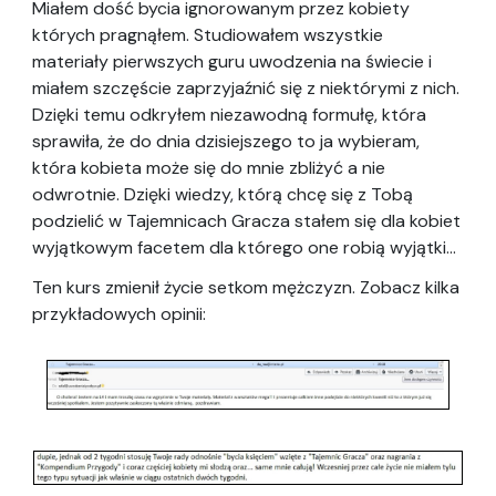
Miałem dość bycia ignorowanym przez kobiety
których pragnąłem. Studiowałem wszystkie
materiały pierwszych guru uwodzenia na świecie i
miałem szczęście zaprzyjaźnić się z niektórymi z nich.
Dzięki temu odkryłem niezawodną formułę, która
sprawiła, że do dnia dzisiejszego to ja wybieram,
która kobieta może się do mnie zbliżyć a nie
odwrotnie. Dzięki wiedzy, którą chcę się z Tobą
podzielić w Tajemnicach Gracza stałem się dla kobiet
wyjątkowym facetem dla którego one robią wyjątki…
Ten kurs zmienił życie setkom mężczyzn. Zobacz kilka
przykładowych opinii: