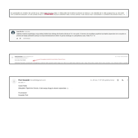
Tylko na tej stronie