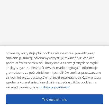
Strona wykorzystuje pliki cookies własne w celu prawidłowego
działania jej funkcji. Strona wykorzystuje również pliki cookies
podmiotów trzecich w celu korzystania z zewnętrznych narzędzi
analitycznych, społecznościowych, marketingowych. Informacje
gromadzone za pośrednictwem tych plików cookies przetwarzane
są również przez dostawców narzędzi zewnętrznych. Czy wyrażasz
zgodę na korzystanie z innych niż niezbędne plików cookies na
zasadach opisanych w
polityce prywatności?
Tak, zgadzam się.